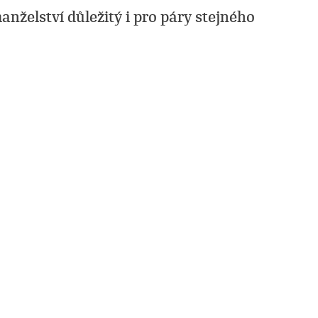
anželství důležitý i pro páry stejného