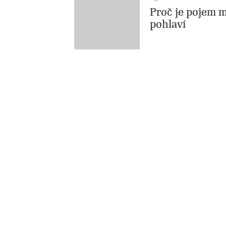
Proč je pojem m
pohlaví